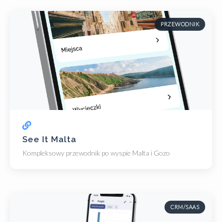
PRZEWODNIK
See It Malta
Kompleksowy przewodnik po wyspie Malta i Gozo
CRM/SAAS