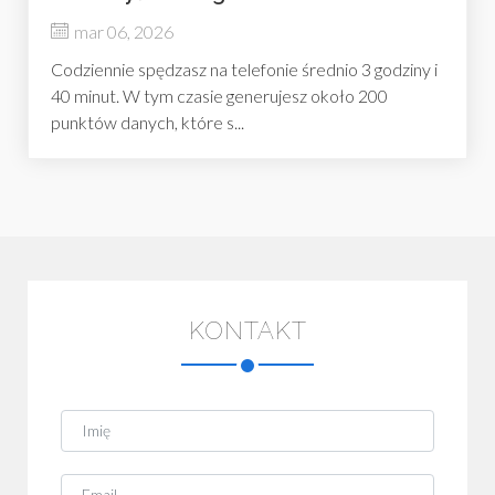
mar 06, 2026
Codziennie spędzasz na telefonie średnio 3 godziny i
40 minut. W tym czasie generujesz około 200
punktów danych, które s...
KONTAKT