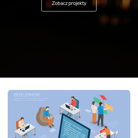
Zobacz projekty