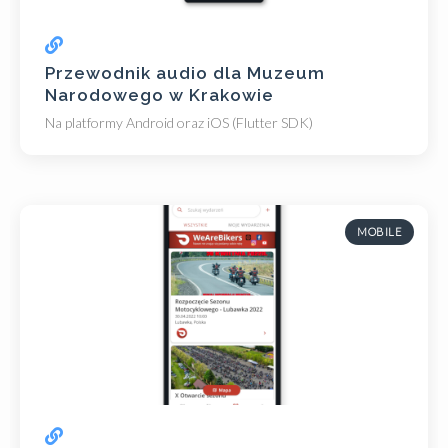
Przewodnik audio dla Muzeum
Narodowego w Krakowie
Na platformy Android oraz iOS (Flutter SDK)
MOBILE