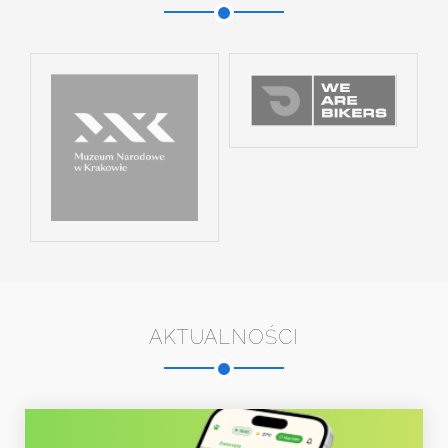
AKTUALNOŚCI