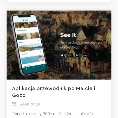
Aplikacja przewodnik po Malcie i
Gozo
kwi 08, 2026
Ponad rok pracy, 300+ miejsc i jedna aplikacja.