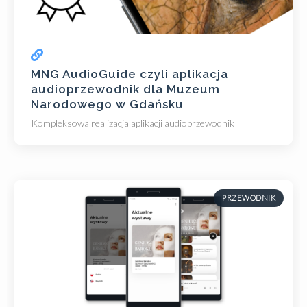
MNG AudioGuide czyli aplikacja
audioprzewodnik dla Muzeum
Narodowego w Gdańsku
Kompleksowa realizacja aplikacji audioprzewodnik
PRZEWODNIK