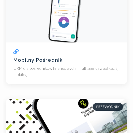
Mobilny Pośrednik
CRM dla pośredników finansowych i multiagencji z aplikacją
mobilną
PRZEWODNIK