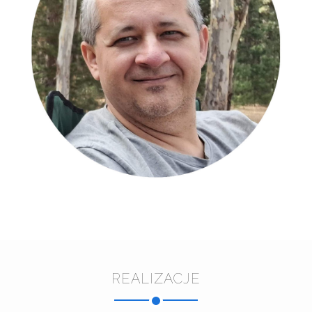
REALIZACJE