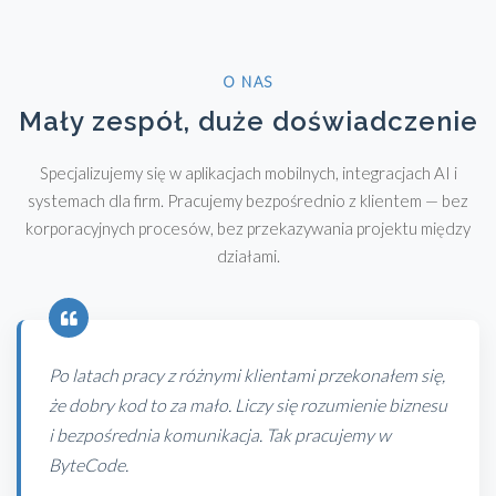
O NAS
Mały zespół, duże doświadczenie
Specjalizujemy się w aplikacjach mobilnych, integracjach AI i
systemach dla firm. Pracujemy bezpośrednio z klientem — bez
korporacyjnych procesów, bez przekazywania projektu między
działami.
Po latach pracy z różnymi klientami przekonałem się,
że dobry kod to za mało. Liczy się rozumienie biznesu
i bezpośrednia komunikacja. Tak pracujemy w
ByteCode.