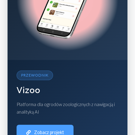
PRZEWODNIK
Vizoo
Platforma dla ogrodów zoologicznych z nawigacją i
analityką AI
Zobacz projekt