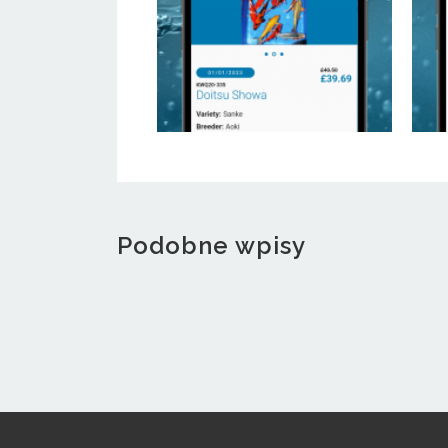
Podobne wpisy