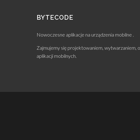
BYTECODE
Nowoczesne aplikacje na urządzenia mobilne .
Zajmujemy się projektowaniem, wytwarzaniem, o
aplikacji mobilnych.