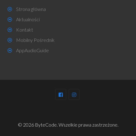
Strona główna
Aktualności
Kontakt
Mobilny Pośrednik
AppAudioGuide
© 2026 ByteCode. Wszelkie prawa zastrzeżone.