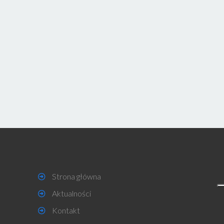
Strona główna
Aktualności
Kontakt