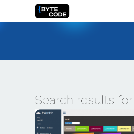
Search results fo